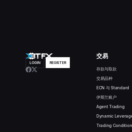
交易
LOGIN
REGISTER
存款与取款
交易品种
ECN 与 Standard
伊斯兰账户
Agent Trading
Dynamic Leverag
Trading Conditio