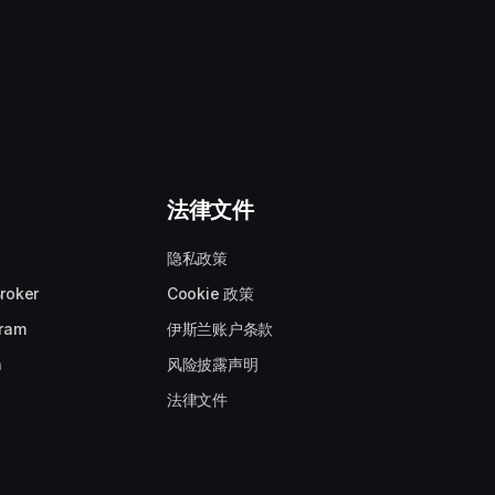
法律文件
隐私政策
Broker
Cookie 政策
gram
伊斯兰账户条款
n
风险披露声明
法律文件