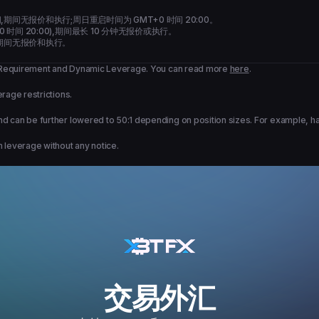
时间,期间无报价和执行;周日重启时间为 GMT+0 时间 20:00。
0 时间 20:00),期间最长 10 分钟无报价或执行。
维护,期间无报价和执行。
in Requirement and Dynamic Leverage. You can read more
here
.
rage restrictions.
an be further lowered to 50:1 depending on position sizes. For example, havin
 leverage without any notice.
交易外汇