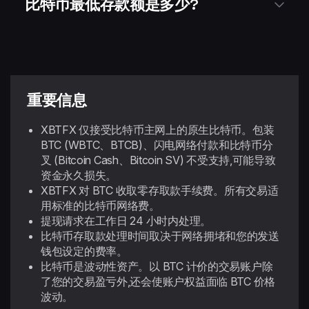
比特币最低存款额是多少?
重要信息
XBTFX 仅接受比特币主网上的原生比特币。包装
BTC (WBTC、BTCB)、闪电网络付款和比特币分
叉 (Bitcoin Cash、Bitcoin SV) 不受支持,可能导致
资金永久损失。
XBTFX 对 BTC 收取零存取款手续费。所有交易适
用标准的比特币网络费。
提现请求在工作日 24 小时内处理。
比特币存取款处理时间取决于网络拥堵和您的发送
钱包设定的费率。
比特币是波动性资产。以 BTC 计价的交易账户除
了您的交易盈亏外,还会使账户权益面临 BTC 价格
波动。