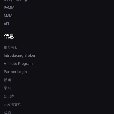
PAMM
MAM
API
信息
推荐有奖
Introducing Broker
Affiliate Program
Partner Login
新闻
学习
知识库
开发者文档
状态