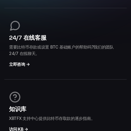
24/7 在线客服
需要比特币存款或设置 BTC 基础账户的帮助吗?我们的团队
24/7 在线聊天。
立即咨询 →
知识库
XBTFX 支持中心提供比特币存取款的逐步指南。
访问 KB →