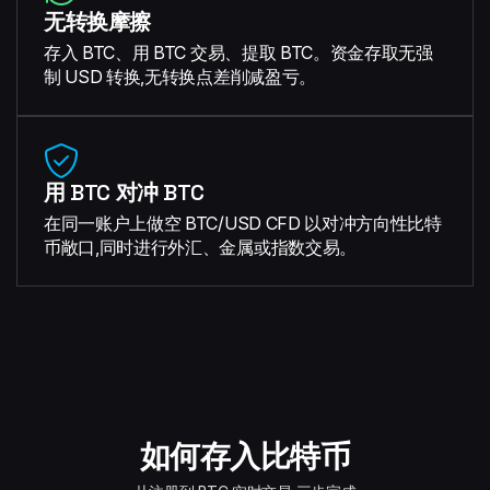
无转换摩擦
存入 BTC、用 BTC 交易、提取 BTC。资金存取无强
制 USD 转换,无转换点差削减盈亏。
用 BTC 对冲 BTC
在同一账户上做空 BTC/USD CFD 以对冲方向性比特
币敞口,同时进行外汇、金属或指数交易。
如何存入比特币