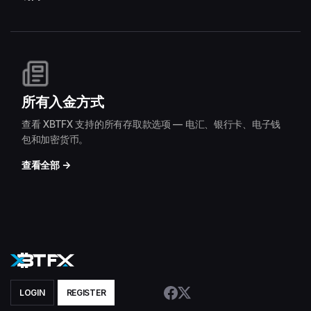
所有入金方式
查看 XBTFX 支持的所有存取款选项 — 电汇、银行卡、电子钱
包和加密货币。
查看全部 →
LOGIN
REGISTER