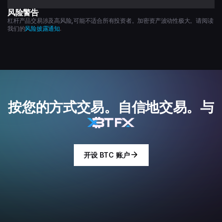
风险警告
杠杆产品交易涉及高风险,可能不适合所有投资者。加密资产波动性极大。请阅读
我们的
风险披露通知
.
按您的方式交易。自信地交易。与
开设 BTC 账户