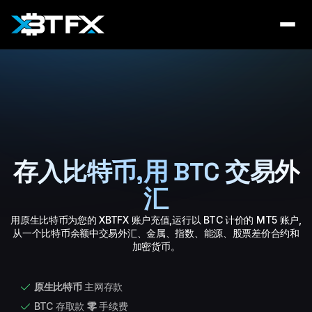
存入比特币,用 BTC 交易外
汇
用原生比特币为您的 XBTFX 账户充值,运行以 BTC 计价的 MT5 账户,
从一个比特币余额中交易外汇、金属、指数、能源、股票差价合约和
加密货币。
原生比特币
主网存款
BTC 存取款
零
手续费