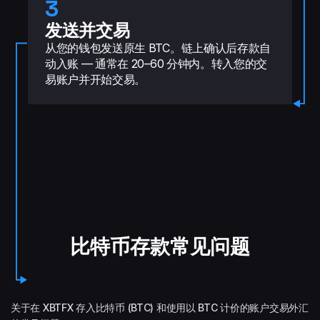
3
发送并交易
从您的钱包发送原生 BTC。链上确认后存款自
动入账 — 通常在 20–60 分钟内。转入您的交
易账户并开始交易。
比特币存款常见问题
关于在 XBTFX 存入比特币 (BTC) 和使用以 BTC 计价的账户交易外汇