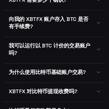
向我的 XBTFX 账户存入 BTC 是否
有手续费?
我可以运行以 BTC 计价的交易账户
吗?
为什么使用比特币基础账户交易?
XBTFX 对比特币提现收费吗?