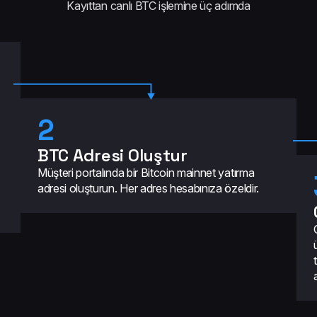
Kayıttan canlı BTC işlemine üç adımda
2
BTC Adresi Oluştur
Müşteri portalında bir Bitcoin mainnet yatırma
adresi oluşturun. Her adres hesabınıza özeldir.