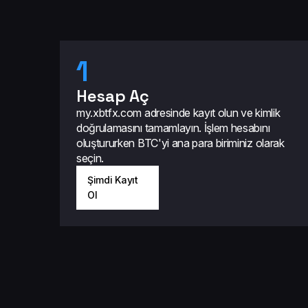
1
Hesap Aç
my.xbtfx.com adresinde kayıt olun ve kimlik
doğrulamasını tamamlayın. İşlem hesabını
oluştururken BTC'yi ana para biriminiz olarak
seçin.
Şimdi Kayıt
Ol