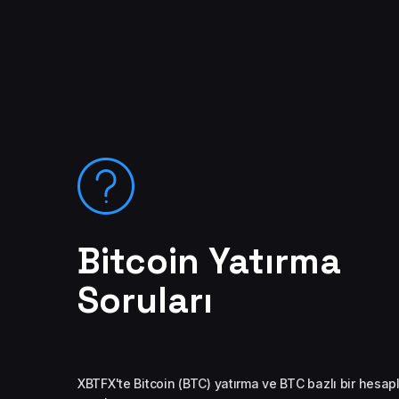
Bitcoin Yatırma
Soruları
XBTFX'te Bitcoin (BTC) yatırma ve BTC bazlı bir hesap