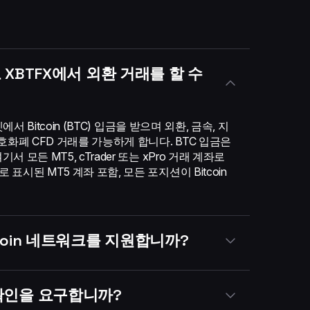
고 XBTFX에서 외환 거래를 할 수
인넷에서 Bitcoin (BTC) 입금을 받으며 외환, 금속, 지
 암호화폐 CFD 거래를 가능하게 합니다. BTC 입금은
서 모든 MT5, cTrader 또는 xPro 거래 계좌로
 표시된 MT5 계좌 포함, 모든 포지션이 Bitcoin
tcoin 네트워크를 지원합니까?
 확인을 요구합니까?