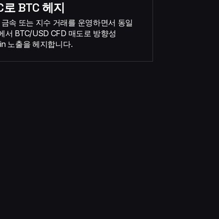
C로 BTC 헤지
, 금속 또는 지수 거래를 운영하면서 동일
서 BTC/USD CFD 매도로 방향성
coin 노출을 헤지합니다.