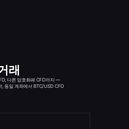
 거래
 CFD, 다른 암호화폐 CFD까지 —
, 동일 계좌에서 BTC/USD CFD