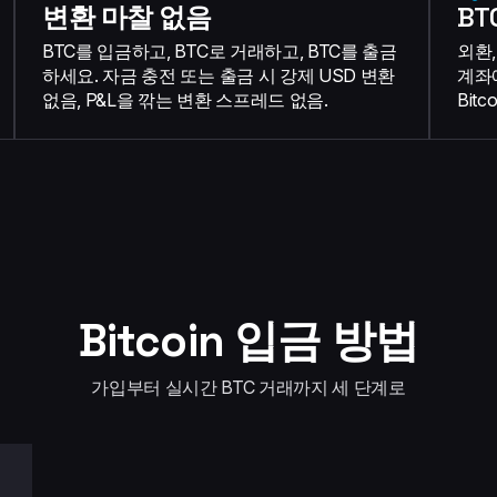
변환 마찰 없음
BT
BTC를 입금하고, BTC로 거래하고, BTC를 출금
외환
하세요. 자금 충전 또는 출금 시 강제 USD 변환
계좌에
없음, P&L을 깎는 변환 스프레드 없음.
Bit
Bitcoin 입금 방법
가입부터 실시간 BTC 거래까지 세 단계로