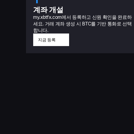
계좌 개설
my.xbtfx.com에서 등록하고 신원 확인을 완료하
세요. 거래 계좌 생성 시 BTC를 기반 통화로 선택
합니다.
지금 등록