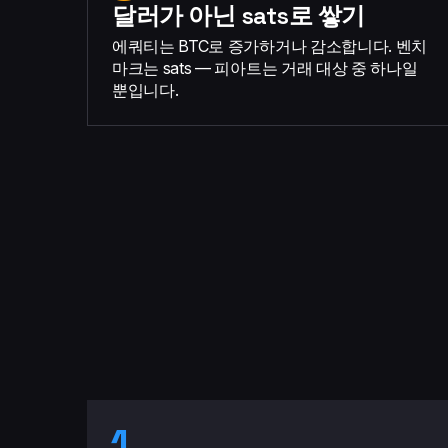
달러가 아닌 sats로 쌓기
에쿼티는 BTC로 증가하거나 감소합니다. 벤치
마크는 sats — 피아트는 거래 대상 중 하나일
뿐입니다.
1