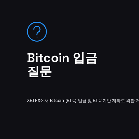
Bitcoin 입금
질문
XBTFX에서 Bitcoin (BTC) 입금 및 BTC 기반 계좌로 외