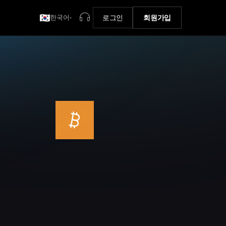
한국어
로그인
회원가입
▾