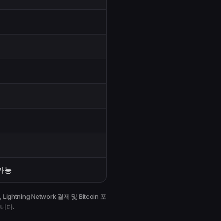
 가능
ning Network 결제 및 Bitcoin 포
습니다.