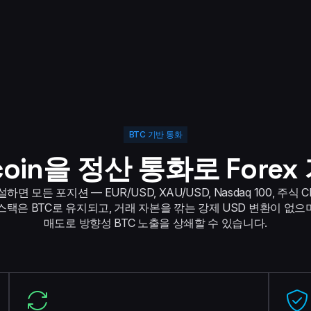
BTC 기반 통화
tcoin을 정산 통화로 Forex
면 모든 포지션 — EUR/USD, XAU/USD, Nasdaq 100, 주식
. 스택은 BTC로 유지되고, 거래 자본을 깎는 강제 USD 변환이 없으며
매도로 방향성 BTC 노출을 상쇄할 수 있습니다.