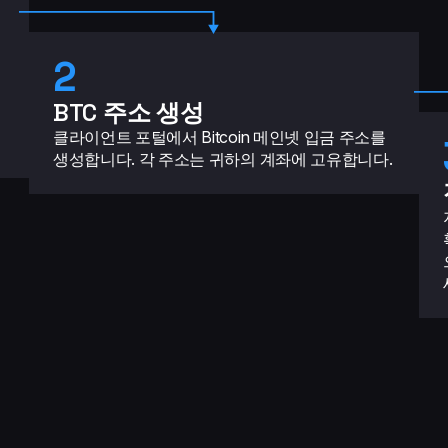
2
BTC 주소 생성
클라이언트 포털에서 Bitcoin 메인넷 입금 주소를
생성합니다. 각 주소는 귀하의 계좌에 고유합니다.