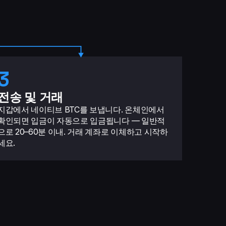
3
전송 및 거래
지갑에서 네이티브 BTC를 보냅니다. 온체인에서
확인되면 입금이 자동으로 입금됩니다 — 일반적
으로 20–60분 이내. 거래 계좌로 이체하고 시작하
세요.