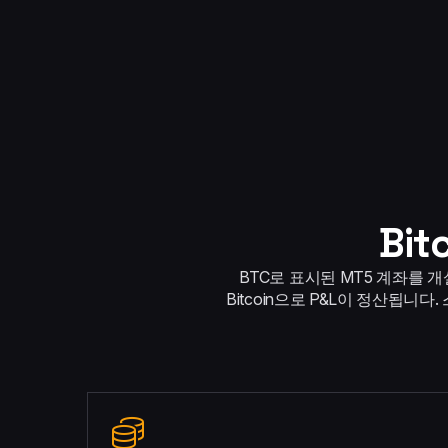
Bi
BTC로 표시된 MT5 계좌를 개설하
Bitcoin으로 P&L이 정산됩니다