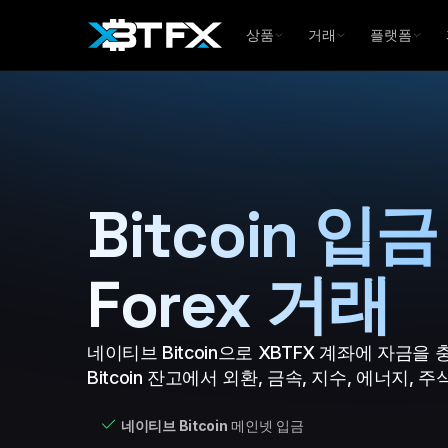
상품
거래
플랫폼
Bitcoin 입
Forex 거래
네이티브 Bitcoin으로 XBTFX 계좌에 자금을 
Bitcoin 잔고에서 외환, 금속, 지수, 에너지,
네이티브 Bitcoin
메인넷 입금