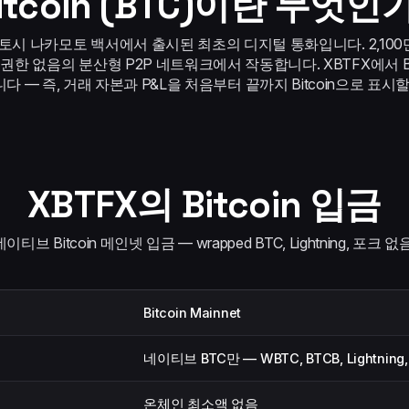
itcoin (BTC)이란 무엇인
1월 사토시 나카모토 백서에서 출시된 최초의 디지털 통화입니다. 2,10
 권한 없음의 분산형 P2P 네트워크에서 작동합니다. XBTFX에서 
 — 즉, 거래 자본과 P&L을 처음부터 끝까지 Bitcoin으로 표시
XBTFX의 Bitcoin 입금
네이티브 Bitcoin 메인넷 입금 — wrapped BTC, Lightning, 포크 없음
Bitcoin Mainnet
네이티브 BTC만 — WBTC, BTCB, Lightning,
온체인 최소액 없음