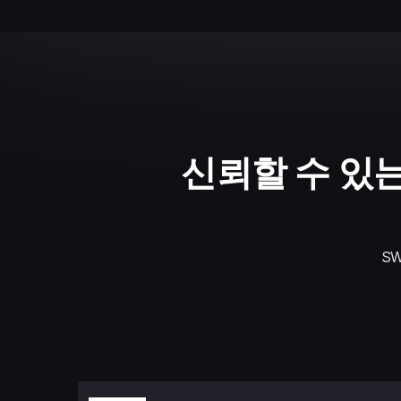
신뢰할 수 있는
SW