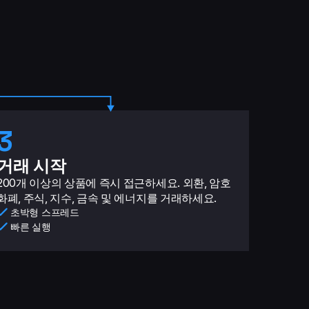
3
거래 시작
200개 이상의 상품에 즉시 접근하세요. 외환, 암호
화폐, 주식, 지수, 금속 및 에너지를 거래하세요.
초박형 스프레드
빠른 실행