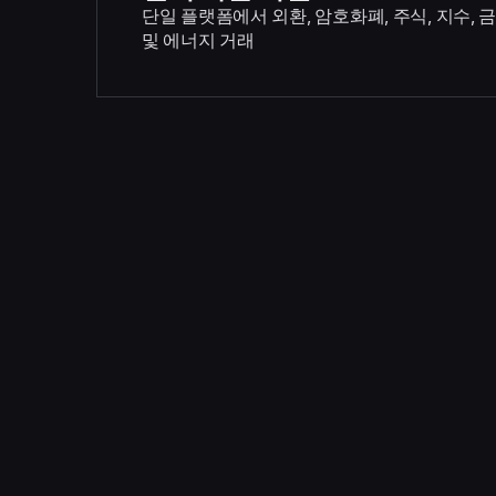
단일 플랫폼에서 외환, 암호화폐, 주식, 지수, 
및 에너지 거래