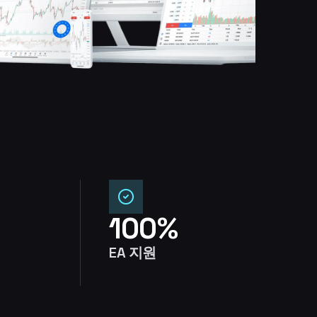
100%
EA 지원