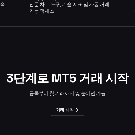
금속
전문 차트 도구, 기술 지표 및 자동 거래
기능 액세스
3단계로 MT5 거래 시작
등록부터 첫 거래까지 몇 분이면 가능
거래 시작