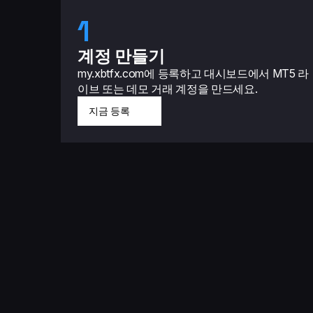
1
계정 만들기
my.xbtfx.com에 등록하고 대시보드에서 MT5 라
이브 또는 데모 거래 계정을 만드세요.
지금 등록