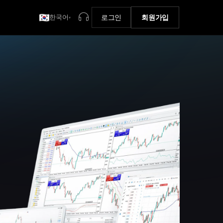
한국어
로그인
회원가입
▾