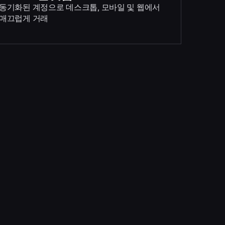
동기화된 계정으로 데스크톱, 모바일 및 웹에서
매끄럽게 거래