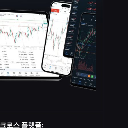
크로스 플랫폼: