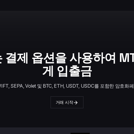
 결제 옵션을 사용하여 M
게 입출금
IFT, SEPA, Volet 및 BTC, ETH, USDT, USDC를 포함한 암호화폐
거래 시작