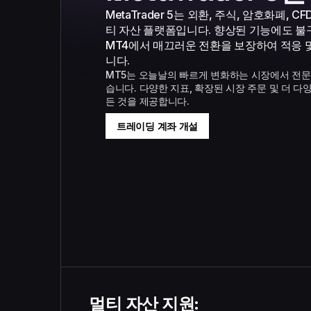
MetaTrader 5는 외환, 주식, 암호화폐, 
티 자산 플랫폼입니다. 향상된 기능에도 불
MT4에서 매끄러운 전환을 보장하여 적응 
니다.
MT5는 오늘날의 빠르게 변화하는 시장에서 전
습니다. 다양한 지표, 확장된 시장 주문 및 더 다
든 것을 제공합니다.
트레이딩 계좌 개설
멀티 자산 지원: