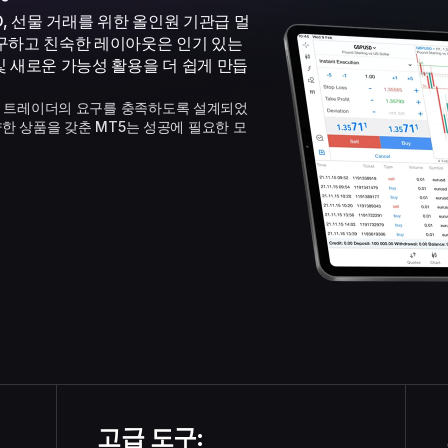
CFD, 선물 거래를 위한 올인원 기관급 멀
구하고 친숙한 레이아웃은 인기 있는
및 새로운 가능성 활용을 더 쉽게 만듭
문 트레이더의 요구를 충족하도록 설계되었
양한 상품을 갖춘 MT5는 성공에 필요한 모
고급 도구: