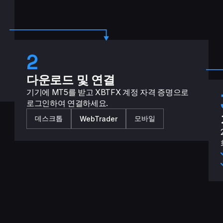
2
다운로드 및 연결
기기에 MT5를 받고 XBTFX 계정 자격 증명으로
로그인하여 연결하세요.
데스크톱
모바일
WebTrader