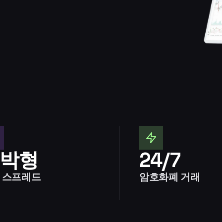
박형
24/7
 스프레드
암호화폐 거래