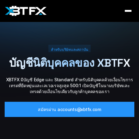
สำหรับบริษัทและสถาบัน
บัญชีนิติบุคคลของ XBTFX
XBTFX มีบัญชี Edge และ Standard สำหรับนิติบุคคลด้วยเงื่อนไขการ
เทรดที่ยืดหยุ่นและเลเวอเรจสูงสุด 500:1 เปิดบัญชีในนามบริษัทและ
เทรดด้วยเงื่อนไขเดียวกับลูกค้าบุคคลของเรา
สมัครผ่าน accounts@xbtfx.com