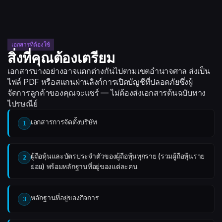
เอกสารที่ต้องใช้
สิ่งที่คุณต้องเตรียม
เอกสารบางอย่างอาจแตกต่างกันไปตามเขตอำนาจศาล ส่งเป็น
ไฟล์ PDF หรือสแกนผ่านลิงก์การเปิดบัญชีที่ปลอดภัยซึ่งผู้
จัดการลูกค้าของคุณจะแชร์ — ไม่ต้องส่งเอกสารต้นฉบับทาง
ไปรษณีย์
เอกสารการจัดตั้งบริษัท
1
ผู้ถือหุ้นและบัตรประจำตัวของผู้ถือหุ้นทุกราย (รวมผู้ถือหุ้นราย
2
ย่อย) พร้อมหลักฐานที่อยู่ของแต่ละคน
หลักฐานที่อยู่ของกิจการ
3