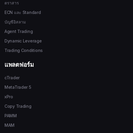
ตราสาร
ECN และ Standard
บัญชีอิสลาม
Agent Trading
Dynamic Leverage
Trading Conditions
แพลตฟอร์ม
cTrader
MetaTrader 5
xPro
Copy Trading
PAMM
MAM