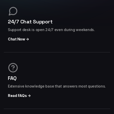
24/7 Chat Support
Support desk is open 24/7 even during weekends.
Chat Now →
FAQ
Extensive knowledge base that answers most questions.
Read FAQs →