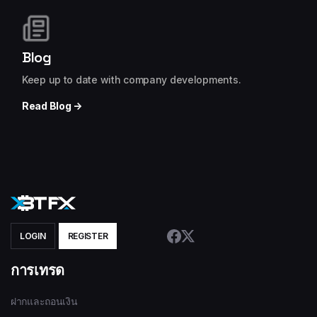
Blog
Keep up to date with company developments.
Read Blog →
LOGIN
REGISTER
การเทรด
ฝากและถอนเงิน