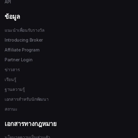
API
ข้อมูล
แนะนำเพื่อนรับรางวัล
Introducing Broker
Affiliate Program
Partner Login
ข่าวสาร
เรียนรู้
ฐานความรู้
เอกสารสำหรับนักพัฒนา
สถานะ
เอกสารทางกฎหมาย
นโยบายความเป็นส่วนตัว