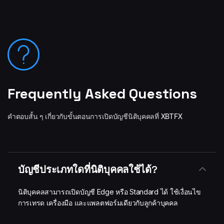
Frequently Asked Questions
คำตอบสั้น ๆ เกี่ยวกับขั้นตอนการเปิดบัญชีนิติบุคคลที่ XBTFX
บัญชีประเภทใดที่นิติบุคคลใช้ได้?
นิติบุคคลสามารถเปิดบัญชี Edge หรือ Standard ได้ ใช้เงื่อนไข
การเทรด เครื่องมือ และแพลตฟอร์มเดียวกับลูกค้าบุคคล