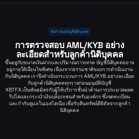
ข้อกำหนดบัญชีนิติบุคคล
การตรวจสอบ AML/KYB อย่าง
ละเอียดสำหรับลูกค้านิติบุคคล
ขึ้นอยู่กับขนาดเงินฝากและปริมาณการเทรด บัญชีนิติบุคคลอาจ
อยู่ภายใต้เงื่อนไขพิเศษ เนื่องจากธรรมชาติของการดำเนินงาน
กับนิติบุคคล เราจึงดำเนินกระบวนการ AML/KYB อย่างละเอียด
กับลูกค้านิติบุคคลทุกรายก่อนอนุมัติบัญชี
XBTFX เป็นพันธมิตรกับผู้ให้บริการชั้นนำด้านการประมวลผลค
ริปโตและกระเป๋าเงินบล็อกเชนสำหรับองค์กร ซึ่งจดทะเบียน
และกำกับดูแลในเอสโตเนีย เพื่อรับสินทรัพย์ดิจิทัลจากลูกค้า
นิติบุคคล