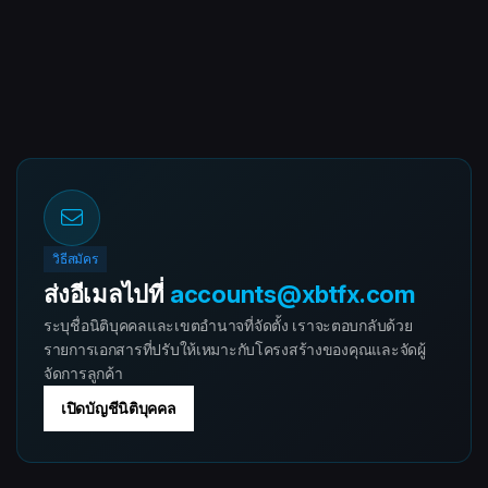
วิธีสมัคร
ส่งอีเมลไปที่
accounts@xbtfx.com
ระบุชื่อนิติบุคคลและเขตอำนาจที่จัดตั้ง เราจะตอบกลับด้วย
รายการเอกสารที่ปรับให้เหมาะกับโครงสร้างของคุณและจัดผู้
จัดการลูกค้า
เปิดบัญชีนิติบุคคล