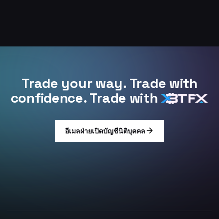
Trade your way. Trade with
confidence. Trade with
อีเมลฝ่ายเปิดบัญชีนิติบุคคล