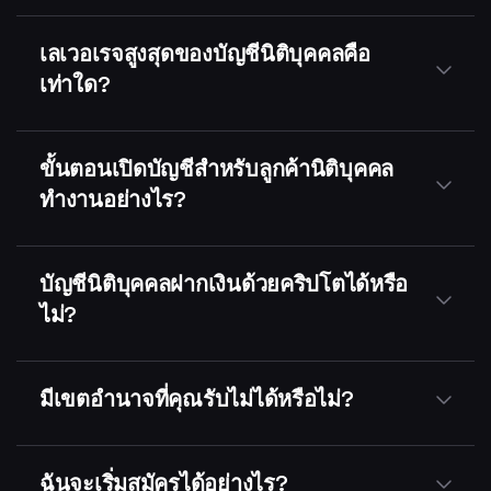
เลเวอเรจสูงสุดของบัญชีนิติบุคคลคือ
เท่าใด?
ขั้นตอนเปิดบัญชีสำหรับลูกค้านิติบุคคล
ทำงานอย่างไร?
บัญชีนิติบุคคลฝากเงินด้วยคริปโตได้หรือ
ไม่?
มีเขตอำนาจที่คุณรับไม่ได้หรือไม่?
ฉันจะเริ่มสมัครได้อย่างไร?