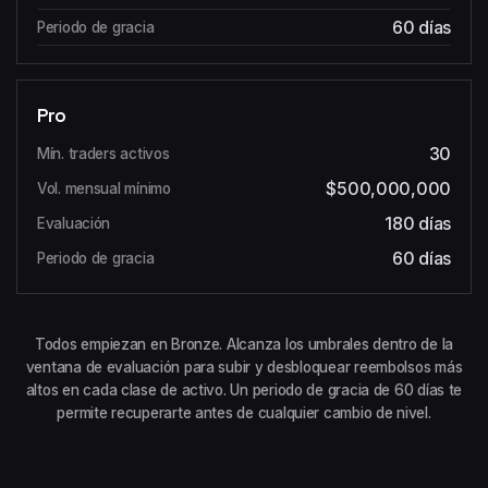
60 días
Pro
30
$500,000,000
180 días
60 días
Todos empiezan en Bronze. Alcanza los umbrales dentro de la
ventana de evaluación para subir y desbloquear reembolsos más
altos en cada clase de activo. Un periodo de gracia de 60 días te
permite recuperarte antes de cualquier cambio de nivel.