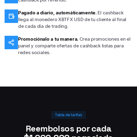
Pagado a diario, automáticamente.
El cashback
llega al monedero XBTFX USD de tu cliente al final
de cada día de trading.
Promociónalo a tu manera.
Crea promociones en el
panel y comparte ofertas de cashback listas para
redes sociales.
Tabla de tarifas
Reembolsos por cada