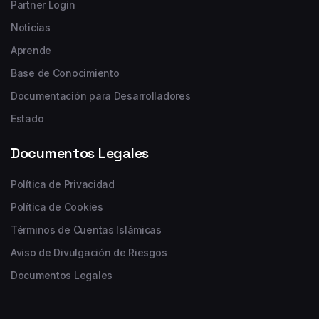
Partner Login
Noticias
Aprende
Base de Conocimiento
Documentación para Desarrolladores
Estado
Documentos Legales
Política de Privacidad
Política de Cookies
Términos de Cuentas Islámicas
Aviso de Divulgación de Riesgos
Documentos Legales