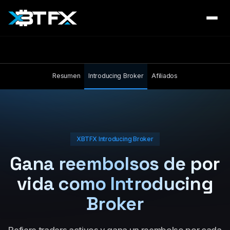
Resumen
Introducing Broker
Afiliados
XBTFX Introducing Broker
Gana
reembolsos de por
vida
como Introducing
Broker