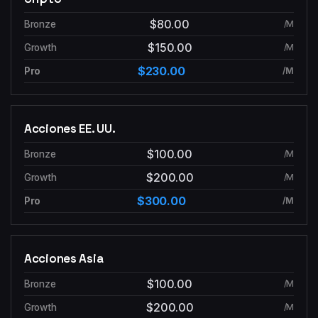
$80.00
/M
$150.00
/M
$230.00
/M
Acciones EE. UU.
$100.00
/M
$200.00
/M
$300.00
/M
Acciones Asia
$100.00
/M
$200.00
/M