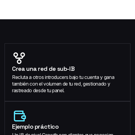
Crea una red de sub-IB
Recluta a otros introducers bajo tu cuenta y gana
también con el volumen de tu red, gestionado y
rastreado desde tu panel.
Ejemplo práctico