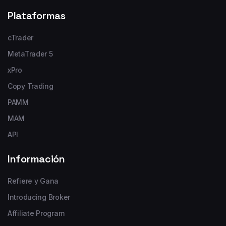
Plataformas
cTrader
MetaTrader 5
xPro
Copy Trading
PAMM
MAM
API
Información
Refiere y Gana
Introducing Broker
Affiliate Program